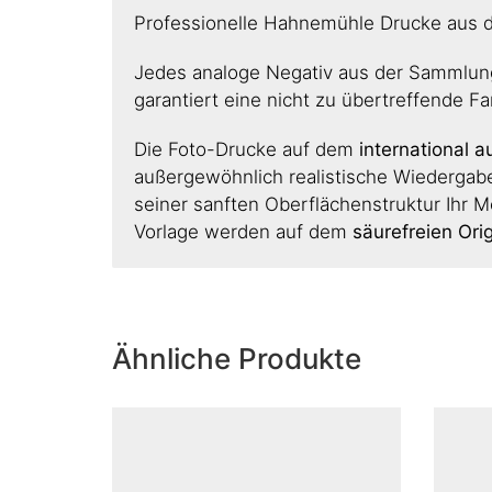
Professionelle Hahnemühle Drucke aus 
Jedes analoge Negativ aus der Sammlung 
garantiert eine nicht zu übertreffende Fa
Die Foto-Drucke auf dem
international 
außergewöhnlich realistische Wiedergabe
seiner sanften Oberflächenstruktur Ihr Mo
Vorlage werden auf dem
säurefreien Ori
Ähnliche Produkte