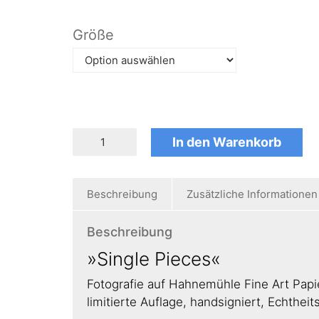
Größe
In den Warenkorb
Beschreibung
Zusätzliche Informationen
Beschreibung
»Single Pieces«
Fotografie auf Hahnemühle Fine Art Papi
limitierte Auflage, handsigniert, Echtheits