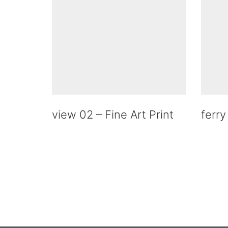
view 02 – Fine Art Print
ferry