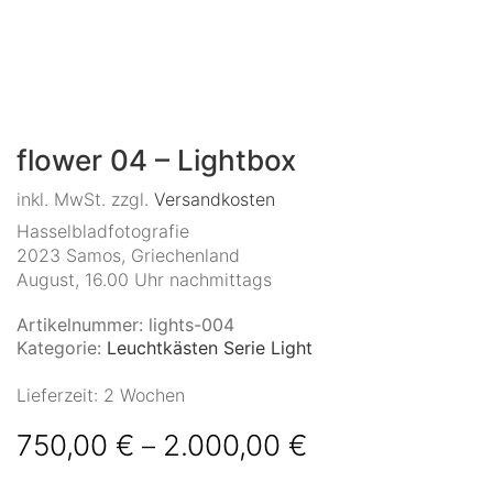
flower 04 – Lightbox
inkl. MwSt.
zzgl.
Versandkosten
Hasselbladfotografie
2023 Samos, Griechenland
August, 16.00 Uhr nachmittags
Artikelnummer:
lights-004
Kategorie:
Leuchtkästen Serie Light
Lieferzeit:
2 Wochen
750,00
€
2.000,00
€
–