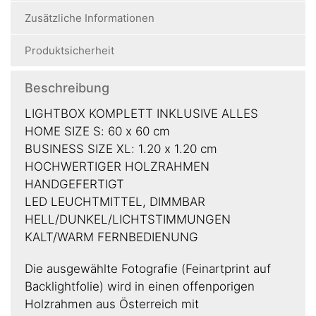
Zusätzliche Informationen
Produktsicherheit
Beschreibung
LIGHTBOX KOMPLETT INKLUSIVE ALLES
HOME SIZE S: 60 x 60 cm
BUSINESS SIZE XL: 1.20 x 1.20 cm
HOCHWERTIGER HOLZRAHMEN
HANDGEFERTIGT
LED LEUCHTMITTEL, DIMMBAR
HELL/DUNKEL/LICHTSTIMMUNGEN
KALT/WARM FERNBEDIENUNG
Die ausgewählte Fotografie (Feinartprint auf
Backlightfolie) wird in einen offenporigen
Holzrahmen aus Österreich mit