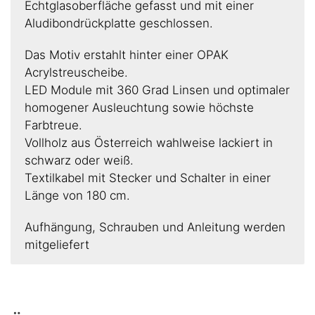
Echtglasoberfläche gefasst und mit einer
Aludibondrückplatte geschlossen.
Das Motiv erstahlt hinter einer OPAK
Acrylstreuscheibe.
LED Module mit 360 Grad Linsen und optimaler
homogener Ausleuchtung sowie höchste
Farbtreue.
Vollholz aus Österreich wahlweise lackiert in
schwarz oder weiß.​
Textilkabel mit Stecker und Schalter in einer
Länge von 180 cm.
Aufhängung, Schrauben und Anleitung werden
mitgeliefert