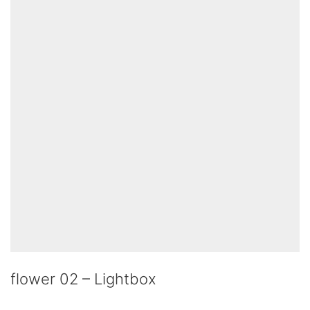
flower 02 – Lightbox