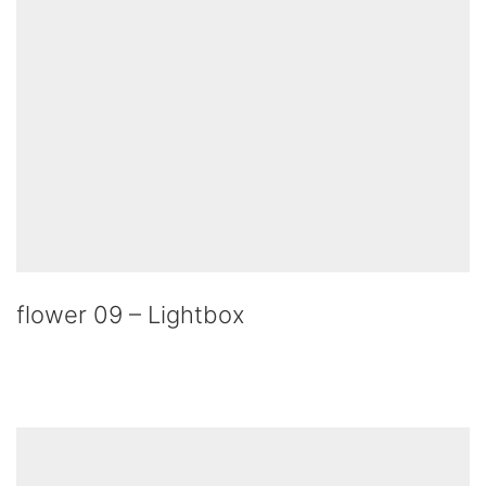
flower 09 – Lightbox