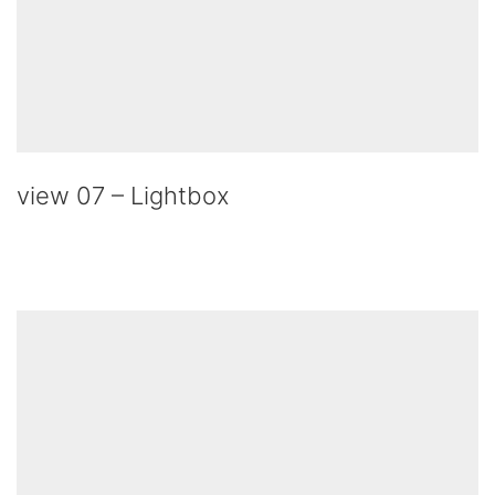
view 07 – Lightbox