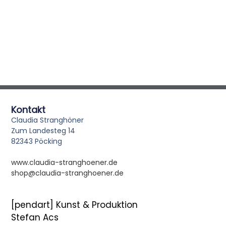
Kontakt
Claudia Stranghöner
Zum Landesteg 14
82343 Pöcking
www.claudia-stranghoener.de
shop@claudia-stranghoener.de
[pendart] Kunst & Produktion
Stefan Acs