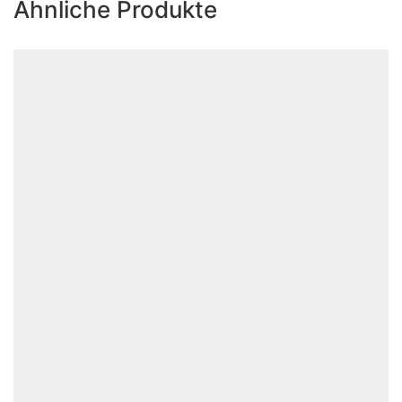
Ähnliche Produkte