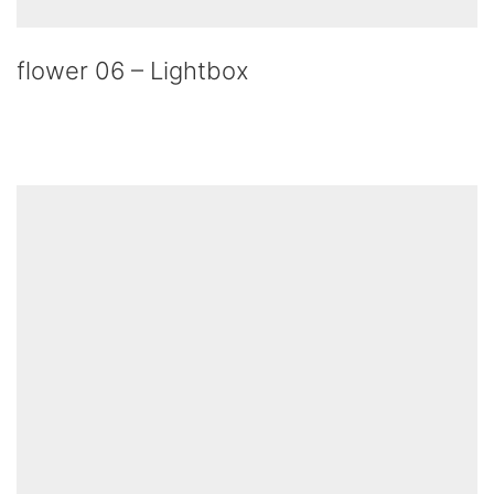
flower 06 – Lightbox