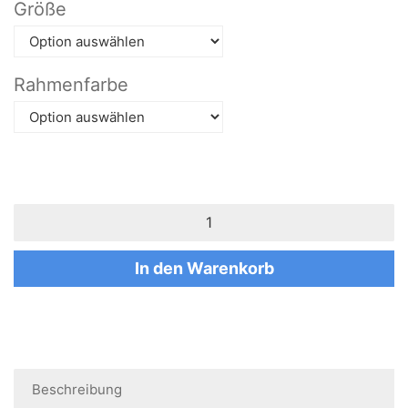
Größe
Rahmenfarbe
In den Warenkorb
Beschreibung