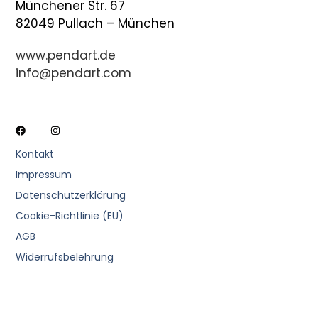
Münchener Str. 67
82049 Pullach – München
www.pendart.de
info@pendart.com
Kontakt
Impressum
Datenschutzerklärung
Cookie-Richtlinie (EU)
AGB
Widerrufsbelehrung