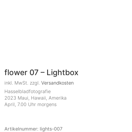
flower 07 – Lightbox
inkl. MwSt.
zzgl.
Versandkosten
Hasselbladfotografie
2023 Maui, Hawaii, Amerika
April, 7.00 Uhr morgens
Artikelnummer:
lights-007