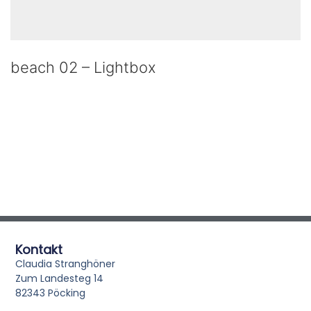
beach 02 – Lightbox
Kontakt
Claudia Stranghöner
Zum Landesteg 14
82343 Pöcking