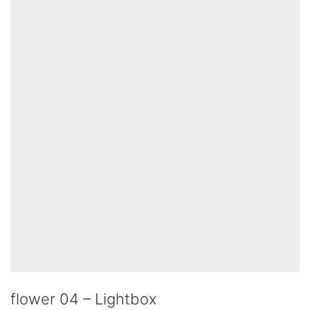
flower 04 – Lightbox