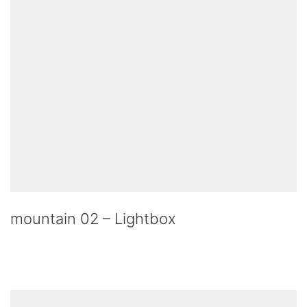
mountain 02 – Lightbox