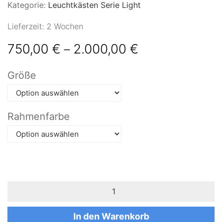
Kategorie:
Leuchtkästen Serie Light
Lieferzeit:
2 Wochen
750,00
€
2.000,00
€
–
Größe
Rahmenfarbe
In den Warenkorb