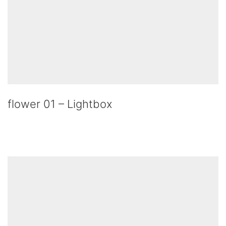
flower 01 – Lightbox