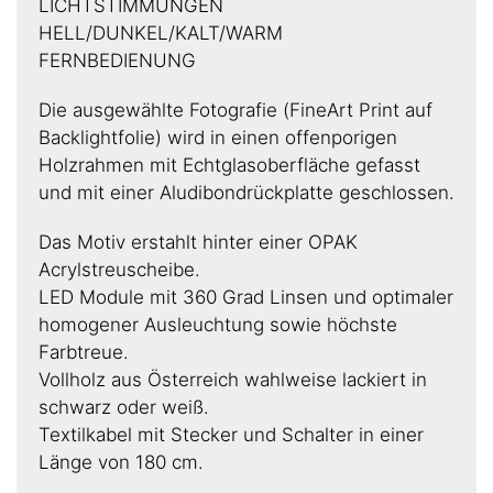
LICHTSTIMMUNGEN
HELL/DUNKEL/KALT/WARM
FERNBEDIENUNG
Die ausgewählte Fotografie (FineArt Print auf
Backlightfolie) wird in einen offenporigen
Holzrahmen mit Echtglasoberfläche gefasst
und mit einer Aludibondrückplatte geschlossen.
Das Motiv erstahlt hinter einer OPAK
Acrylstreuscheibe.
LED Module mit 360 Grad Linsen und optimaler
homogener Ausleuchtung sowie höchste
Farbtreue.
Vollholz aus Österreich wahlweise lackiert in
schwarz oder weiß.​
Textilkabel mit Stecker und Schalter in einer
Länge von 180 cm.