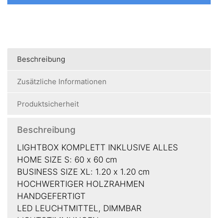
Beschreibung
Zusätzliche Informationen
Produktsicherheit
Beschreibung
LIGHTBOX KOMPLETT INKLUSIVE ALLES
HOME SIZE S: 60 x 60 cm
BUSINESS SIZE XL: 1.20 x 1.20 cm
HOCHWERTIGER HOLZRAHMEN
HANDGEFERTIGT
LED LEUCHTMITTEL, DIMMBAR