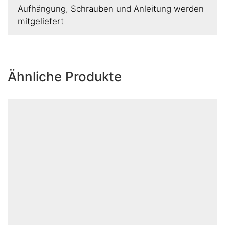
Aufhängung, Schrauben und Anleitung werden
mitgeliefert
Ähnliche Produkte