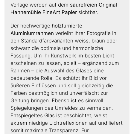
Vorlage werden auf dem
säurefreien Original
Hahnemühle FineArt Papier
sichtbar.
Der hochwertige
holzfurnierte
Aluminiumrahmen
verleiht Ihrer Fotografie in
den Standardfarbvarianten weiss, braun oder
schwarz die optimale und harmonische
Fassung. Um Ihr Kunstwerk im besten Licht
erscheinen zu lassen, spielt – ergänzend zum
Rahmen – die Auswahl des Glases eine
bedeutende Rolle. Es schützt Ihr Bild vor
äußeren Einflüssen und soll gleichzeitig die
Farben bestmöglich und unverfälscht zur
Geltung bringen. Ebenso ist es sinnvoll
Spiegelungen des Umfeldes zu vermeiden.
Entspiegeltes Glas ist beschichtet, weist
extrem niedrige Lichtreflexionen auf und liefert
somit maximale Transparenz. Für