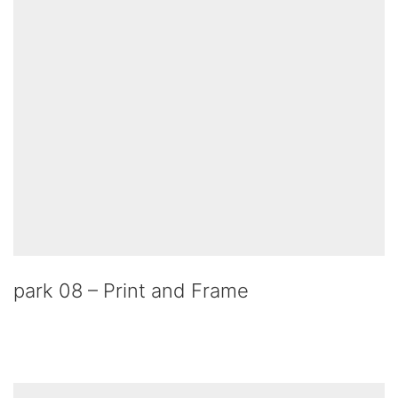
park 08 – Print and Frame