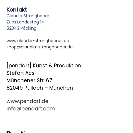
Kontakt
Claudia Stranghöner
Zum Landesteg 14
82343 Pöcking
www.claudia-stranghoener.de
shop@claudia-stranghoener.de
[pendart] Kunst & Produktion
Stefan Acs
Münchener Str. 67
82049 Pullach – München
www.pendart.de
info@pendart.com