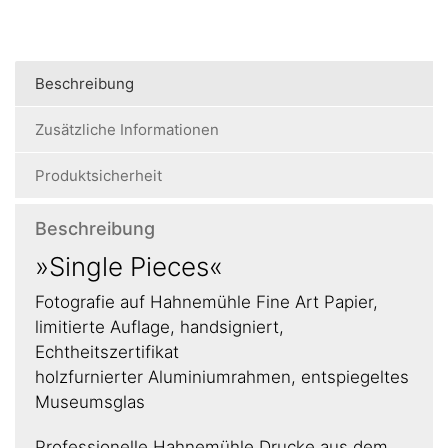
Beschreibung
Zusätzliche Informationen
Produktsicherheit
Beschreibung
»Single Pieces«
Fotografie auf Hahnemühle Fine Art Papier,
limitierte Auflage, handsigniert,
Echtheitszertifikat
holzfurnierter Aluminiumrahmen, entspiegeltes
Museumsglas
Professionelle Hahnemühle Drucke aus dem