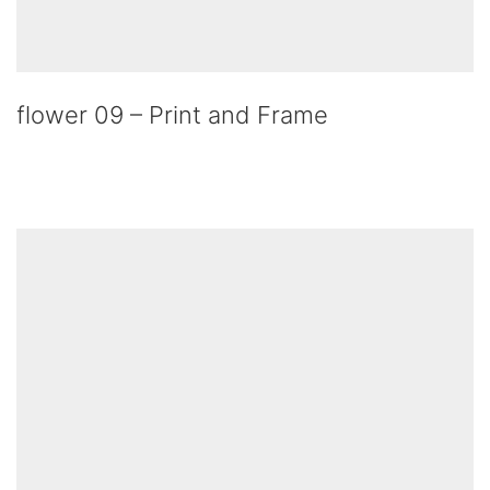
flower 09 – Print and Frame