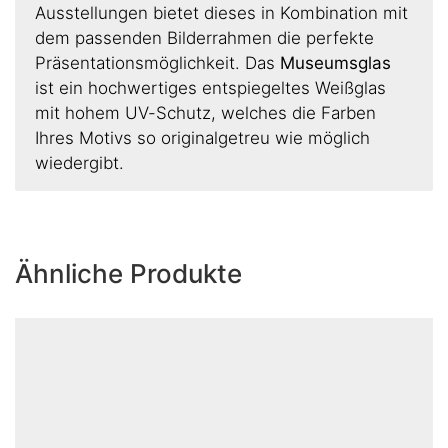
Ausstellungen bietet dieses in Kombination mit
dem passenden Bilderrahmen die perfekte
Präsentationsmöglichkeit. Das
Museumsglas
ist ein hochwertiges entspiegeltes Weißglas
mit hohem UV-Schutz, welches die Farben
Ihres Motivs so originalgetreu wie möglich
wiedergibt.
Ähnliche Produkte