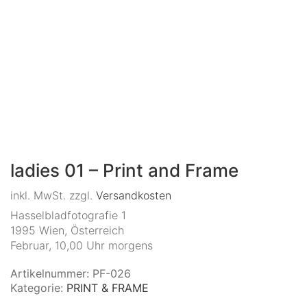
ladies 01 – Print and Frame
inkl. MwSt.
zzgl.
Versandkosten
Hasselbladfotografie 1
1995 Wien, Österreich
Februar, 10,00 Uhr morgens
Artikelnummer:
PF-026
Kategorie:
PRINT & FRAME