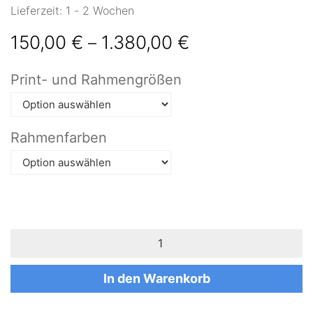
Lieferzeit:
1 - 2 Wochen
150,00
€
1.380,00
€
–
Print- und Rahmengrößen
Rahmenfarben
In den Warenkorb