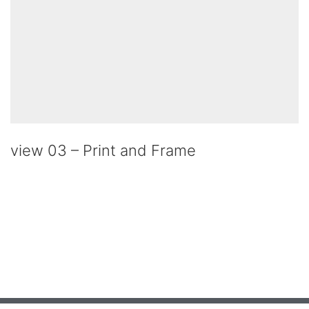
view 03 – Print and Frame