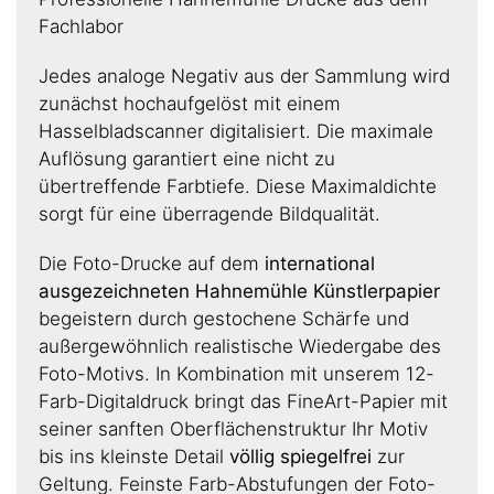
Fachlabor
Jedes analoge Negativ aus der Sammlung wird
zunächst hochaufgelöst mit einem
Hasselbladscanner digitalisiert. Die maximale
Auflösung garantiert eine nicht zu
übertreffende Farbtiefe. Diese Maximaldichte
sorgt für eine überragende Bildqualität.
Die Foto-Drucke auf dem
international
ausgezeichneten Hahnemühle Künstlerpapier
begeistern durch gestochene Schärfe und
außergewöhnlich realistische Wiedergabe des
Foto-Motivs. In Kombination mit unserem 12-
Farb-Digitaldruck bringt das FineArt-Papier mit
seiner sanften Oberflächenstruktur Ihr Motiv
bis ins kleinste Detail
völlig spiegelfrei
zur
Geltung. Feinste Farb-Abstufungen der Foto-