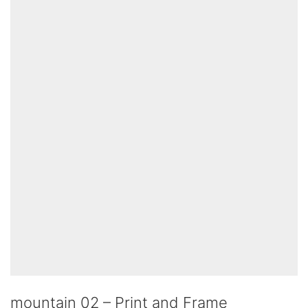
mountain 02 – Print and Frame