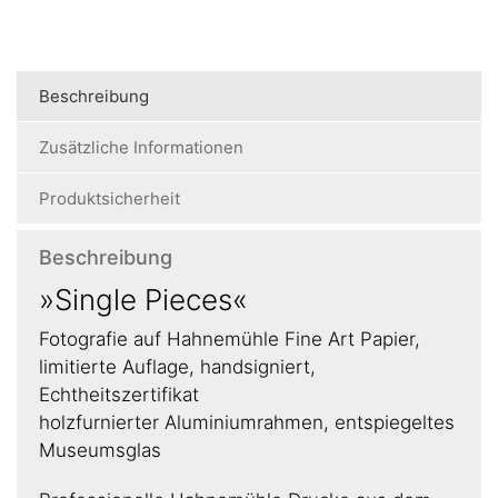
Beschreibung
Zusätzliche Informationen
Produktsicherheit
Beschreibung
»Single Pieces«
Fotografie auf Hahnemühle Fine Art Papier,
limitierte Auflage, handsigniert,
Echtheitszertifikat
holzfurnierter Aluminiumrahmen, entspiegeltes
Museumsglas