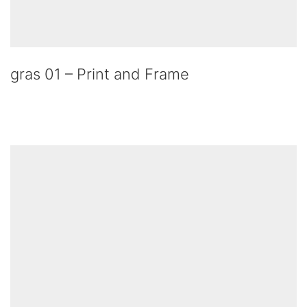
gras 01 – Print and Frame