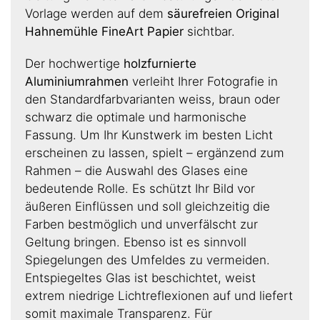
Vorlage werden auf dem
säurefreien Original
Hahnemühle FineArt Papier
sichtbar.
Der hochwertige
holzfurnierte
Aluminiumrahmen
verleiht Ihrer Fotografie in
den Standardfarbvarianten weiss, braun oder
schwarz die optimale und harmonische
Fassung. Um Ihr Kunstwerk im besten Licht
erscheinen zu lassen, spielt – ergänzend zum
Rahmen – die Auswahl des Glases eine
bedeutende Rolle. Es schützt Ihr Bild vor
äußeren Einflüssen und soll gleichzeitig die
Farben bestmöglich und unverfälscht zur
Geltung bringen. Ebenso ist es sinnvoll
Spiegelungen des Umfeldes zu vermeiden.
Entspiegeltes Glas ist beschichtet, weist
extrem niedrige Lichtreflexionen auf und liefert
somit maximale Transparenz. Für